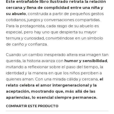
Este entrañable libro ilustrado retrata la relación
cercana y llena de complicidad entre una niña y
su abuelo
, construida a partir de pequeños gestos
cotidianos, juegos y conversaciones compartidas.
Para la protagonista, cada rasgo de su abuelo es
especial, pero hay uno que despierta su mayor
ternura y curiosidad, convirtiéndose en un símbolo
de cariño y confianza.
Cuando un cambio inesperado altera esa imagen tan
querida, la historia avanza con
humor y sensibilidad
,
invitando a reflexionar sobre el paso del tiempo, la
identidad y la manera en que los niños perciben a
quienes aman. Con una mirada cálida y cercana,
el
relato celebra el amor intergeneracional y la
aceptación, mostrando que, más allá de las
apariencias, lo esencial siempre permanece.
COMPARTIR ESTE PRODUCTO