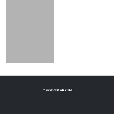
VOLVER ARRIBA