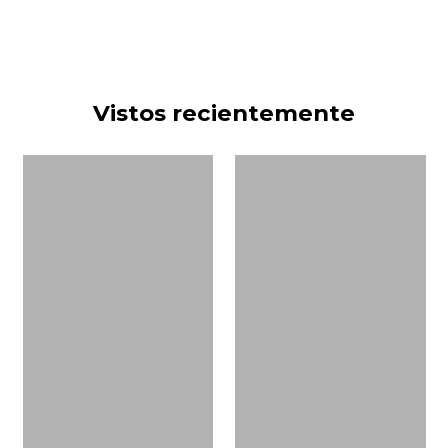
Vistos recientemente