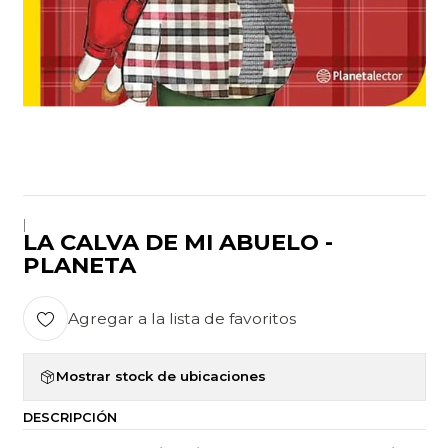
|
LA CALVA DE MI ABUELO -
PLANETA
Agregar a la lista de favoritos
Mostrar stock de ubicaciones
DESCRIPCIÓN