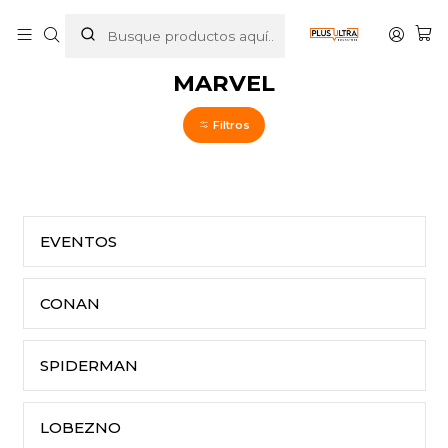
Inicio
COMICS
MARVEL
MARVEL
Filtros
EVENTOS
CONAN
SPIDERMAN
LOBEZNO