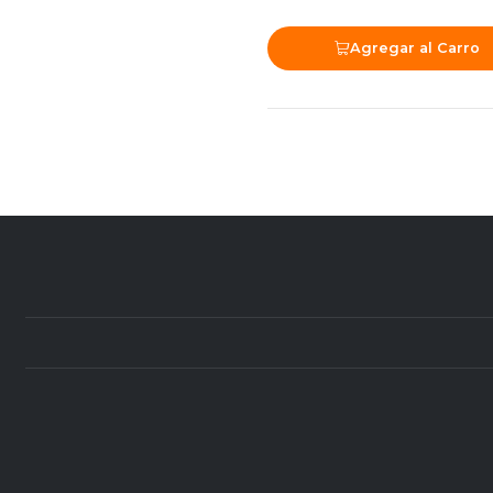
Agregar al Carro