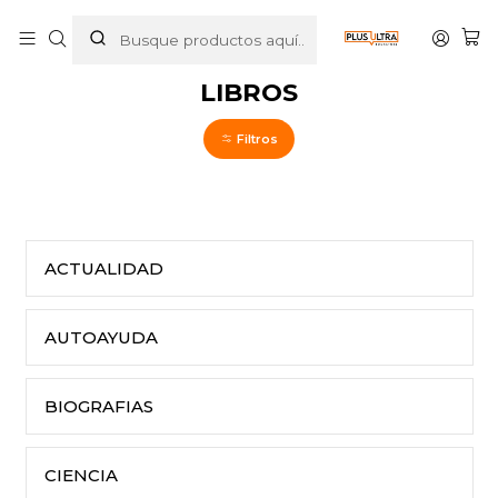
Inicio
LIBROS
LIBROS
Filtros
ACTUALIDAD
AUTOAYUDA
BIOGRAFIAS
CIENCIA