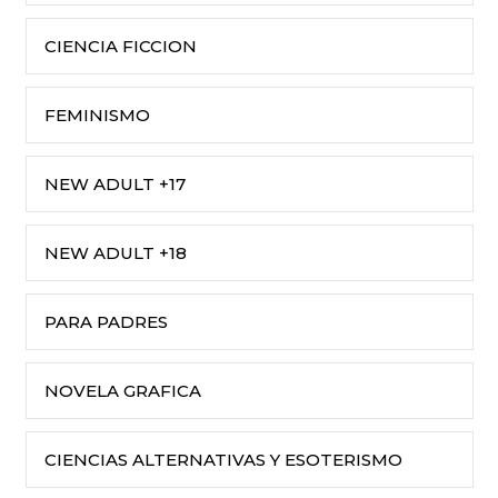
CIENCIA FICCION
FEMINISMO
NEW ADULT +17
NEW ADULT +18
PARA PADRES
NOVELA GRAFICA
CIENCIAS ALTERNATIVAS Y ESOTERISMO