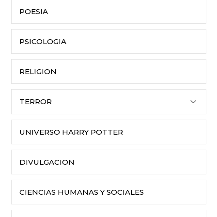
POESIA
PSICOLOGIA
RELIGION
TERROR
UNIVERSO HARRY POTTER
DIVULGACION
CIENCIAS HUMANAS Y SOCIALES