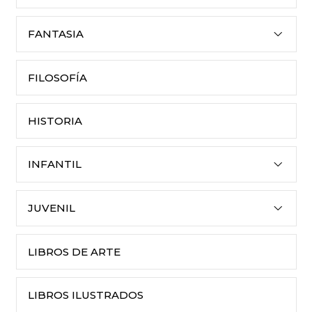
FANTASIA
FILOSOFÍA
HISTORIA
INFANTIL
JUVENIL
LIBROS DE ARTE
LIBROS ILUSTRADOS