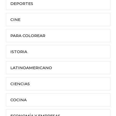
DEPORTES
CINE
PARA COLOREAR
ISTORIA
LATINOAMERICANO
CIENCIAS
COCINA
ECONOMÍA Y EMPRESAS