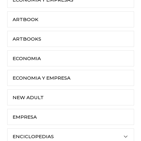
ARTBOOK
ARTBOOKS
ECONOMIA
ECONOMIA Y EMPRESA
NEW ADULT
EMPRESA
ENCICLOPEDIAS