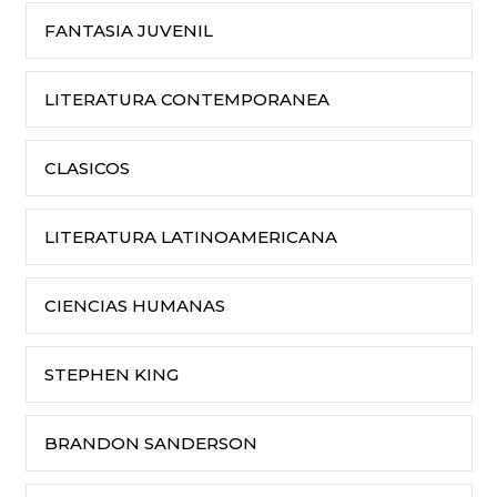
FANTASIA JUVENIL
LITERATURA CONTEMPORANEA
CLASICOS
LITERATURA LATINOAMERICANA
CIENCIAS HUMANAS
STEPHEN KING
BRANDON SANDERSON