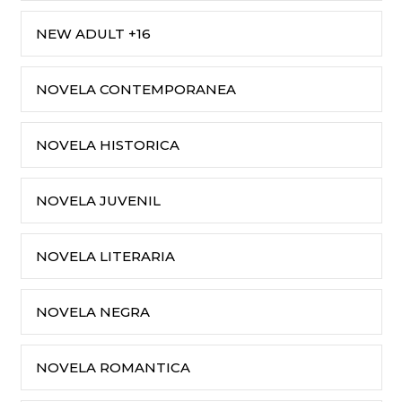
NEW ADULT +16
NOVELA CONTEMPORANEA
NOVELA HISTORICA
NOVELA JUVENIL
NOVELA LITERARIA
NOVELA NEGRA
NOVELA ROMANTICA