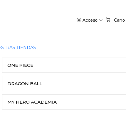
Acceso
Carro
STRAS TIENDAS
ONE PIECE
DRAGON BALL
MY HERO ACADEMIA