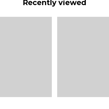
Recently viewed