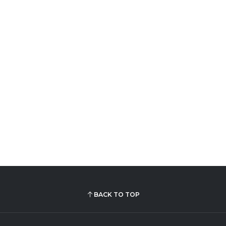
BACK TO TOP