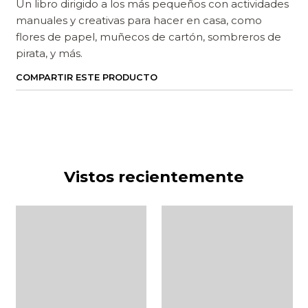
Un libro dirigido a los más pequeños con actividades
manuales y creativas para hacer en casa, como
flores de papel, muñecos de cartón, sombreros de
pirata, y más.
COMPARTIR ESTE PRODUCTO
Vistos recientemente