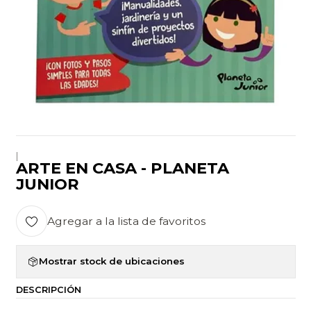
|
ARTE EN CASA - PLANETA
JUNIOR
Agregar a la lista de favoritos
Mostrar stock de ubicaciones
DESCRIPCIÓN