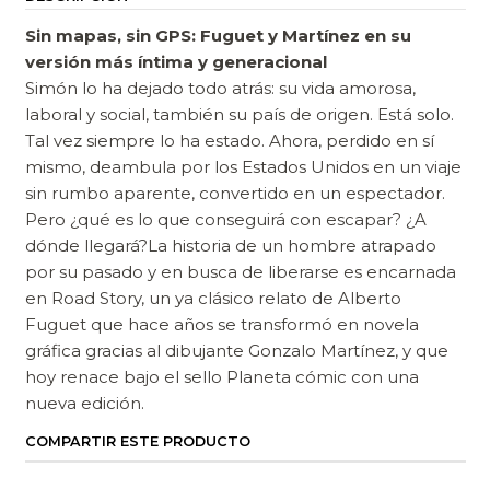
Sin mapas, sin GPS: Fuguet y Martínez en su
versión más íntima y generacional
Simón lo ha dejado todo atrás: su vida amorosa,
laboral y social, también su país de origen. Está solo.
Tal vez siempre lo ha estado. Ahora, perdido en sí
mismo, deambula por los Estados Unidos en un viaje
sin rumbo aparente, convertido en un espectador.
Pero ¿qué es lo que conseguirá con escapar? ¿A
dónde llegará?La historia de un hombre atrapado
por su pasado y en busca de liberarse es encarnada
en Road Story, un ya clásico relato de Alberto
Fuguet que hace años se transformó en novela
gráfica gracias al dibujante Gonzalo Martínez, y que
hoy renace bajo el sello Planeta cómic con una
nueva edición.
COMPARTIR ESTE PRODUCTO