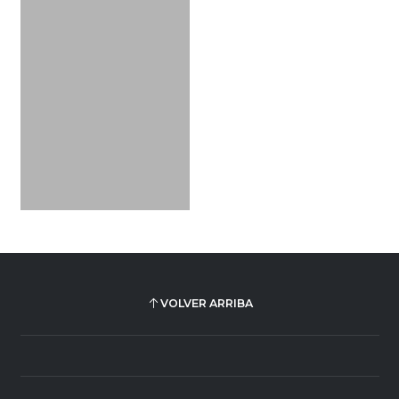
VOLVER ARRIBA