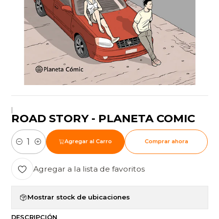
|
ROAD STORY - PLANETA COMIC
Agregar al Carro
Comprar ahora
Cantidad
Agregar a la lista de favoritos
Mostrar stock de ubicaciones
DESCRIPCIÓN