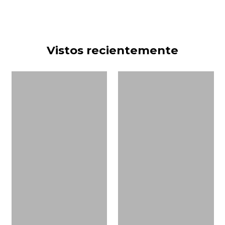
Vistos recientemente