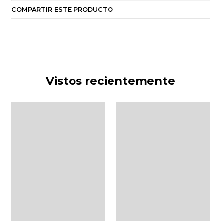
COMPARTIR ESTE PRODUCTO
Vistos recientemente