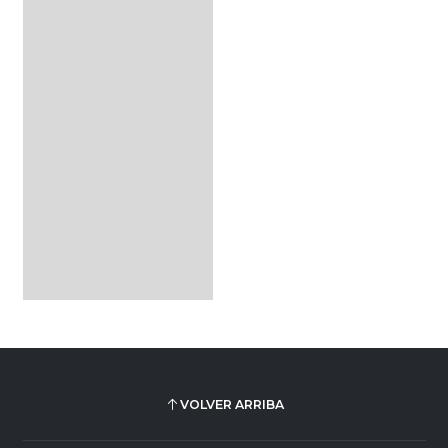
VOLVER ARRIBA