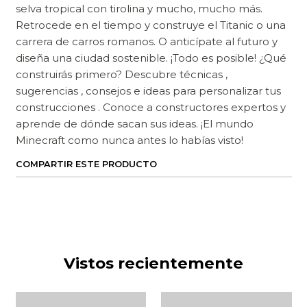
selva tropical con tirolina y mucho, mucho más.
Retrocede en el tiempo y construye el Titanic o una
carrera de carros romanos. O anticípate al futuro y
diseña una ciudad sostenible. ¡Todo es posible! ¿Qué
construirás primero? Descubre técnicas ,
sugerencias , consejos e ideas para personalizar tus
construcciones . Conoce a constructores expertos y
aprende de dónde sacan sus ideas. ¡El mundo
Minecraft como nunca antes lo habías visto!
COMPARTIR ESTE PRODUCTO
Vistos recientemente