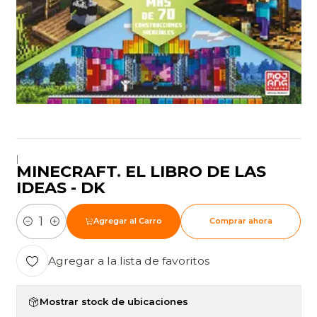
|
MINECRAFT. EL LIBRO DE LAS
IDEAS - DK
Agregar al Carro
Comprar ahora
Cantidad
Agregar a la lista de favoritos
Mostrar stock de ubicaciones