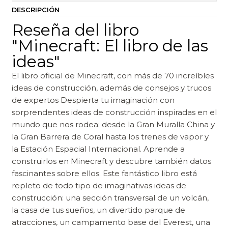
DESCRIPCIÓN
Reseña del libro
"Minecraft: El libro de las
ideas"
El libro oficial de Minecraft, con más de 70 increíbles
ideas de construcción, además de consejos y trucos
de expertos Despierta tu imaginación con
sorprendentes ideas de construcción inspiradas en el
mundo que nos rodea: desde la Gran Muralla China y
la Gran Barrera de Coral hasta los trenes de vapor y
la Estación Espacial Internacional. Aprende a
construirlos en Minecraft y descubre también datos
fascinantes sobre ellos. Este fantástico libro está
repleto de todo tipo de imaginativas ideas de
construcción: una sección transversal de un volcán,
la casa de tus sueños, un divertido parque de
atracciones, un campamento base del Everest, una