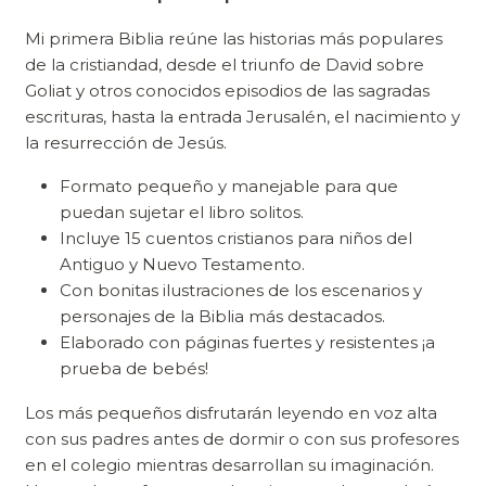
Mi primera Biblia reúne las historias más populares
de la cristiandad, desde el triunfo de David sobre
Goliat y otros conocidos episodios de las sagradas
escrituras, hasta la entrada Jerusalén, el nacimiento y
la resurrección de Jesús.
Formato pequeño y manejable para que
puedan sujetar el libro solitos.
Incluye 15 cuentos cristianos para niños del
Antiguo y Nuevo Testamento.
Con bonitas ilustraciones de los escenarios y
personajes de la Biblia más destacados.
Elaborado con páginas fuertes y resistentes ¡a
prueba de bebés!
Los más pequeños disfrutarán leyendo en voz alta
con sus padres antes de dormir o con sus profesores
en el colegio mientras desarrollan su imaginación.