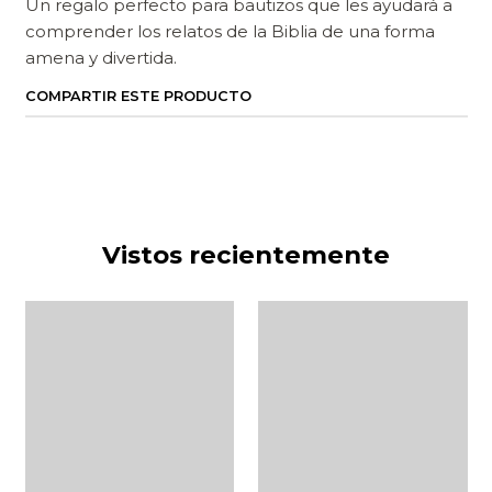
Un regalo perfecto para bautizos que les ayudará a
comprender los relatos de la Biblia de una forma
amena y divertida.
COMPARTIR ESTE PRODUCTO
Vistos recientemente