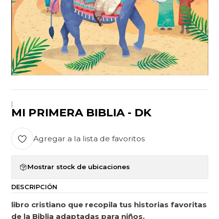
|
MI PRIMERA BIBLIA - DK
Agregar a la lista de favoritos
Mostrar stock de ubicaciones
DESCRIPCIÓN
libro cristiano que recopila tus historias favoritas
de la Biblia adaptadas para niños.