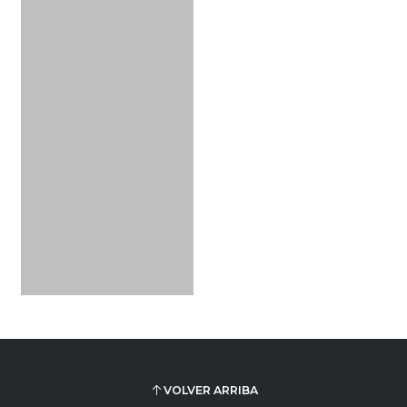
VOLVER ARRIBA