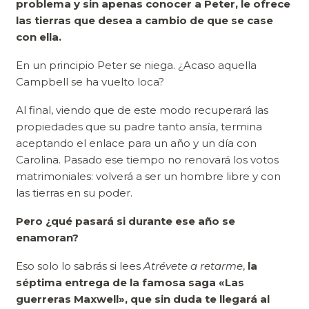
problema y sin apenas conocer a Peter, le ofrece
las tierras que desea a cambio de que se case
con ella.
En un principio Peter se niega. ¿Acaso aquella
Campbell se ha vuelto loca?
Al final, viendo que de este modo recuperará las
propiedades que su padre tanto ansía, termina
aceptando el enlace para un año y un día con
Carolina. Pasado ese tiempo no renovará los votos
matrimoniales: volverá a ser un hombre libre y con
las tierras en su poder.
Pero ¿qué pasará si durante ese año se
enamoran?
Eso solo lo sabrás si lees
Atrévete a retarme
,
la
séptima entrega de la famosa saga «Las
guerreras Maxwell», que sin duda te llegará al