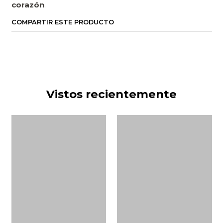
corazón
.
COMPARTIR ESTE PRODUCTO
Vistos recientemente