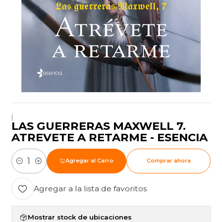
|
LAS GUERRERAS MAXWELL 7.
ATREVETE A RETARME - ESENCIA
Agregar al Carro
Comprar ahora
Cantidad
Agregar a la lista de favoritos
Mostrar stock de ubicaciones