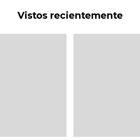
Vistos recientemente