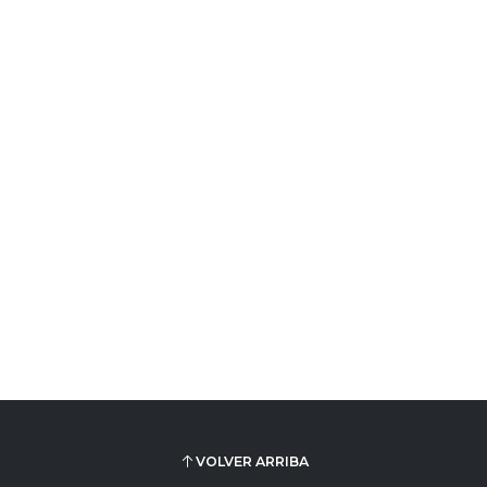
VOLVER ARRIBA