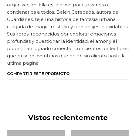
organización. Ella es la clave para salvarlos o
condenarlos a todos. Belén Cereceda, autora de
Guardianes, teje una historia de fantasía urbana
cargada de magia, misterio y personajes inolvidables.
Sus libros, reconocidos por explorar emociones
profundas y cuestionar la identidad, el amor y el
poder, han logrado conectar con cientos de lectores
que buscan aventuras que dejen sin aliento hasta la
última página.
COMPARTIR ESTE PRODUCTO
Vistos recientemente