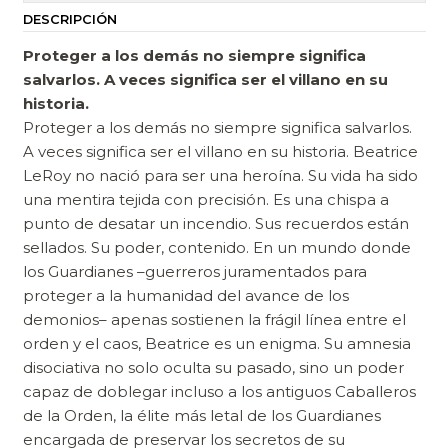
DESCRIPCIÓN
Proteger a los demás no siempre significa
salvarlos. A veces significa ser el villano en su
historia.
Proteger a los demás no siempre significa salvarlos.
A veces significa ser el villano en su historia. Beatrice
LeRoy no nació para ser una heroína. Su vida ha sido
una mentira tejida con precisión. Es una chispa a
punto de desatar un incendio. Sus recuerdos están
sellados. Su poder, contenido. En un mundo donde
los Guardianes –guerreros juramentados para
proteger a la humanidad del avance de los
demonios– apenas sostienen la frágil línea entre el
orden y el caos, Beatrice es un enigma. Su amnesia
disociativa no solo oculta su pasado, sino un poder
capaz de doblegar incluso a los antiguos Caballeros
de la Orden, la élite más letal de los Guardianes
encargada de preservar los secretos de su