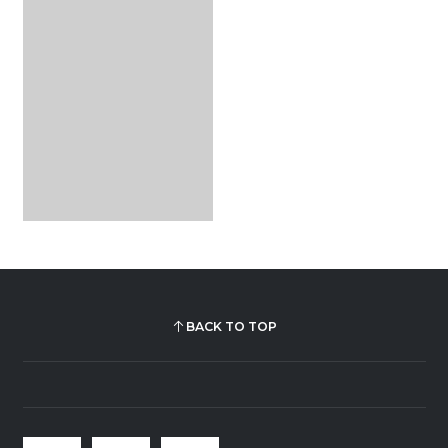
BACK TO TOP