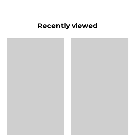
Recently viewed