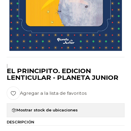
|
EL PRINCIPITO. EDICION
LENTICULAR - PLANETA JUNIOR
Agregar a la lista de favoritos
Mostrar stock de ubicaciones
DESCRIPCIÓN