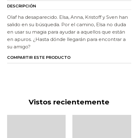
DESCRIPCIÓN
Olaf ha desaparecido. Elsa, Anna, Kristoff y Sven han
salido en su búsqueda. Por el camino, Elsa no duda
en usar su magia para ayudar a aquellos que están
en apuros. ¿Hasta dónde llegarán para encontrar a
su amigo?
COMPARTIR ESTE PRODUCTO
Vistos recientemente