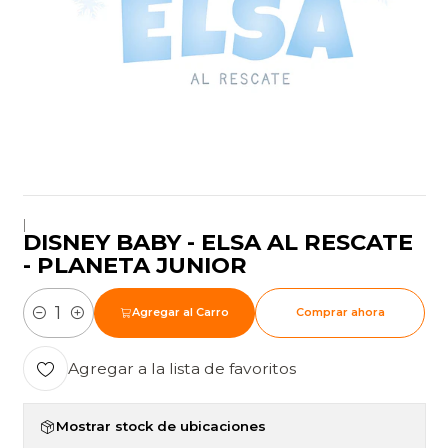
|
DISNEY BABY - ELSA AL RESCATE
- PLANETA JUNIOR
Agregar al Carro
Comprar ahora
Cantidad
Agregar a la lista de favoritos
Mostrar stock de ubicaciones