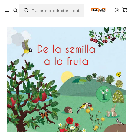
Inicio
LIBROS
INFANTIL
DE LA SEMILLA A LA FRUTA - PLANETA JUNIOR