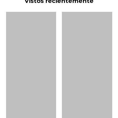
Vistos recientemente