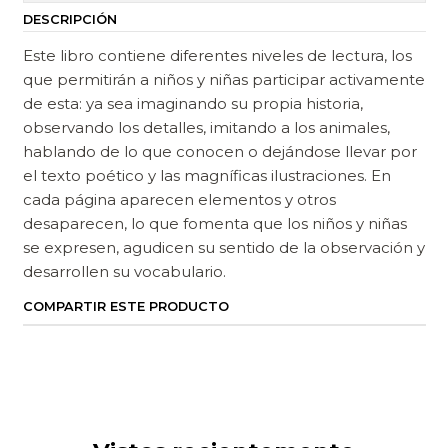
DESCRIPCIÓN
Este libro contiene diferentes niveles de lectura, los
que permitirán a niños y niñas participar activamente
de esta: ya sea imaginando su propia historia,
observando los detalles, imitando a los animales,
hablando de lo que conocen o dejándose llevar por
el texto poético y las magníficas ilustraciones. En
cada página aparecen elementos y otros
desaparecen, lo que fomenta que los niños y niñas
se expresen, agudicen su sentido de la observación y
desarrollen su vocabulario.
COMPARTIR ESTE PRODUCTO