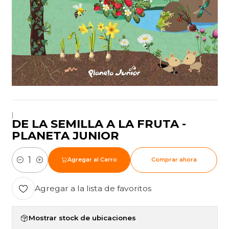
|
DE LA SEMILLA A LA FRUTA -
PLANETA JUNIOR
Agregar al Carro
Comprar ahora
Cantidad
Agregar a la lista de favoritos
Mostrar stock de ubicaciones