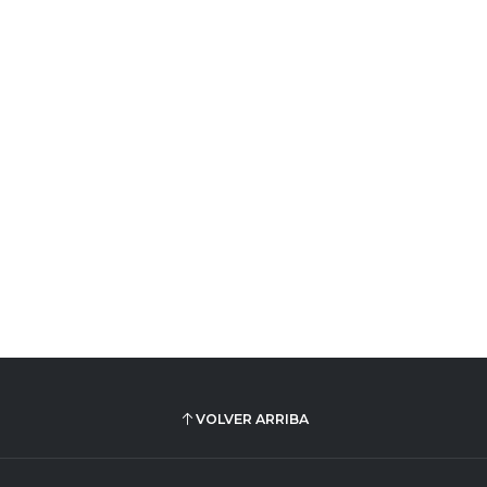
VOLVER ARRIBA