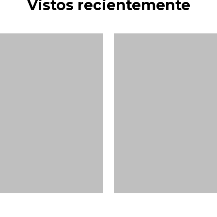
Vistos recientemente