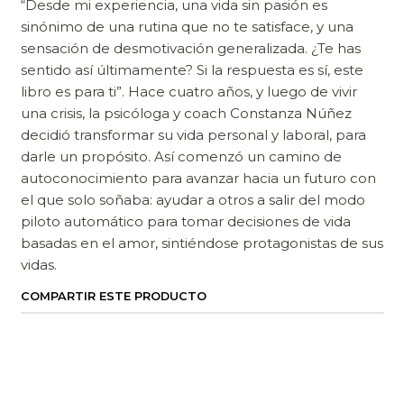
“Desde mi experiencia, una vida sin pasión es
sinónimo de una rutina que no te satisface, y una
sensación de desmotivación generalizada. ¿Te has
sentido así últimamente? Si la respuesta es sí, este
libro es para ti”. Hace cuatro años, y luego de vivir
una crisis, la psicóloga y coach Constanza Núñez
decidió transformar su vida personal y laboral, para
darle un propósito. Así comenzó un camino de
autoconocimiento para avanzar hacia un futuro con
el que solo soñaba: ayudar a otros a salir del modo
piloto automático para tomar decisiones de vida
basadas en el amor, sintiéndose protagonistas de sus
vidas.
COMPARTIR ESTE PRODUCTO