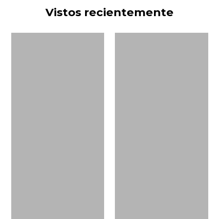
Vistos recientemente