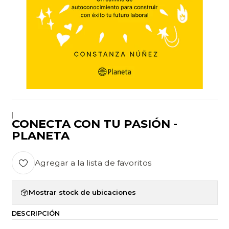
|
CONECTA CON TU PASIÓN -
PLANETA
Agregar a la lista de favoritos
Mostrar stock de ubicaciones
DESCRIPCIÓN