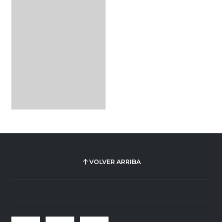
VOLVER ARRIBA