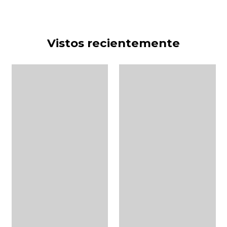
Vistos recientemente