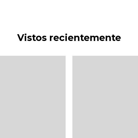
Vistos recientemente