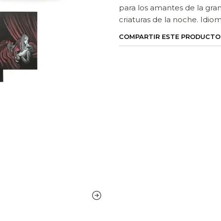
para los amantes de la gran
criaturas de la noche. Idio
COMPARTIR ESTE PRODUCTO