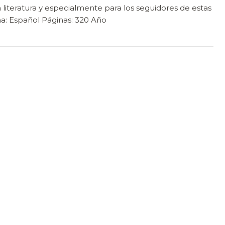
 literatura y especialmente para los seguidores de estas
ma: Español Páginas: 320 Año