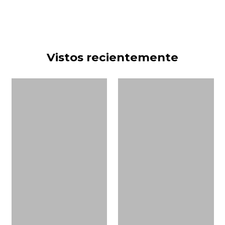
Vistos recientemente