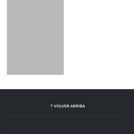
VOLVER ARRIBA