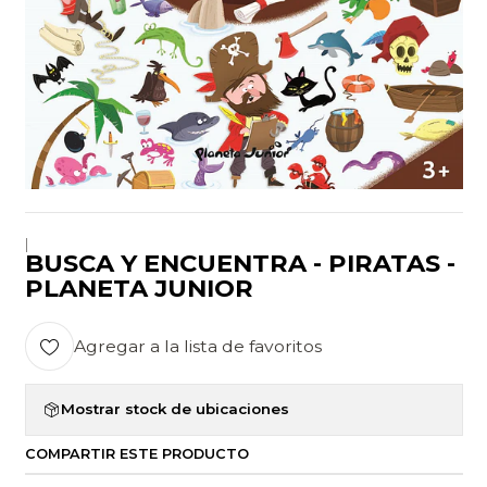
|
BUSCA Y ENCUENTRA - PIRATAS -
PLANETA JUNIOR
Agregar a la lista de favoritos
Mostrar stock de ubicaciones
COMPARTIR ESTE PRODUCTO