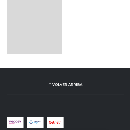
VOLVER ARRIBA