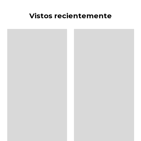
Vistos recientemente