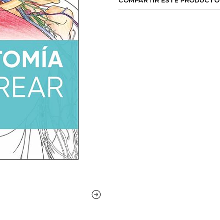
COMPARTIR ESTE PRODUCTO