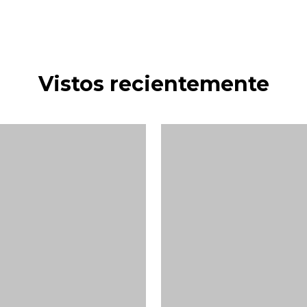
Vistos recientemente