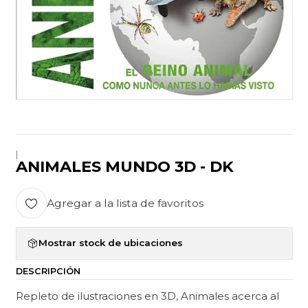
|
ANIMALES MUNDO 3D - DK
Agregar a la lista de favoritos
Mostrar stock de ubicaciones
DESCRIPCIÓN
Repleto de ilustraciones en 3D, Animales acerca al