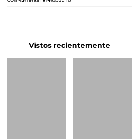
COMPARTIR ESTE PRODUCTO
Vistos recientemente