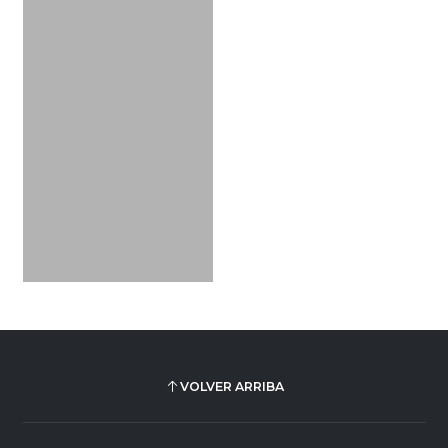
VOLVER ARRIBA