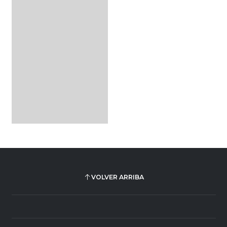
VOLVER ARRIBA