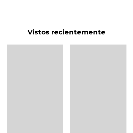
Vistos recientemente