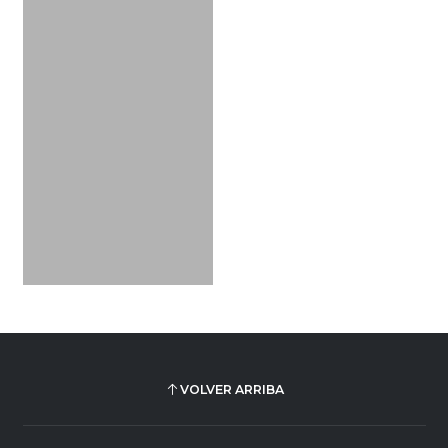
VOLVER ARRIBA