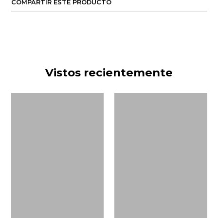
COMPARTIR ESTE PRODUCTO
Vistos recientemente