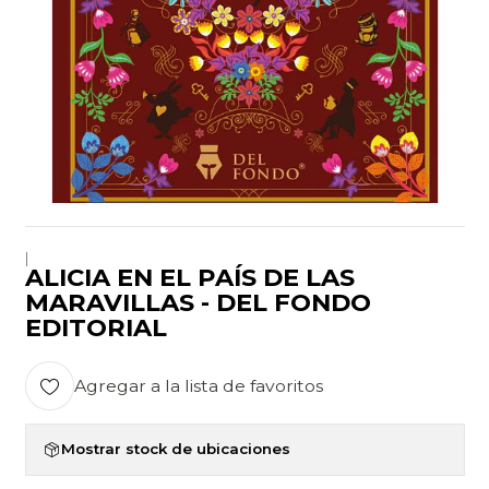
|
ALICIA EN EL PAÍS DE LAS
MARAVILLAS - DEL FONDO
EDITORIAL
Agregar a la lista de favoritos
Mostrar stock de ubicaciones