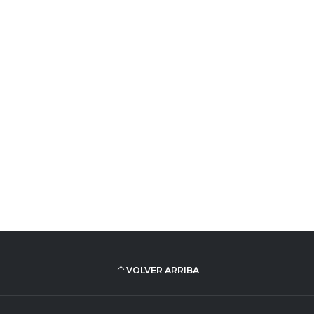
VOLVER ARRIBA