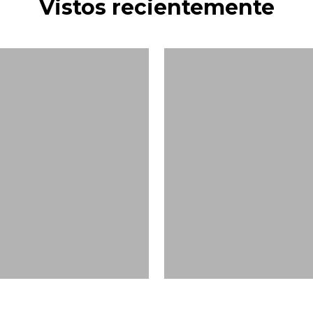
Vistos recientemente