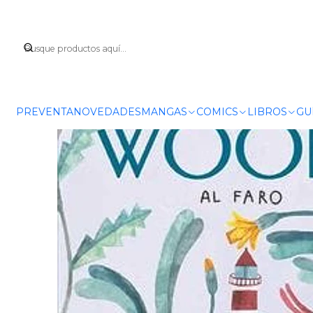
PREVENTA
NOVEDADES
MANGAS
COMICS
LIBROS
GU