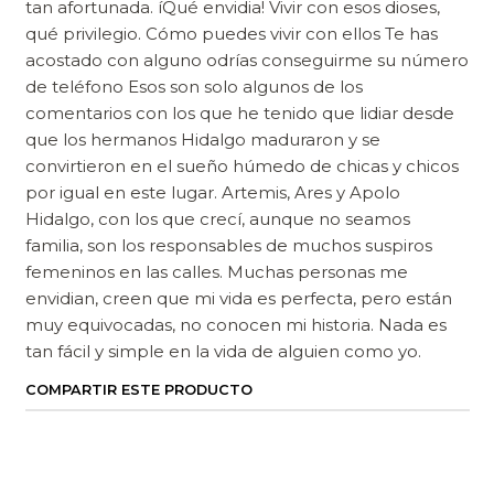
tan afortunada. íQué envidia! Vivir con esos dioses,
qué privilegio. Cómo puedes vivir con ellos Te has
acostado con alguno odrías conseguirme su número
de teléfono Esos son solo algunos de los
comentarios con los que he tenido que lidiar desde
que los hermanos Hidalgo maduraron y se
convirtieron en el sueño húmedo de chicas y chicos
por igual en este lugar. Artemis, Ares y Apolo
Hidalgo, con los que crecí, aunque no seamos
familia, son los responsables de muchos suspiros
femeninos en las calles. Muchas personas me
envidian, creen que mi vida es perfecta, pero están
muy equivocadas, no conocen mi historia. Nada es
tan fácil y simple en la vida de alguien como yo.
COMPARTIR ESTE PRODUCTO