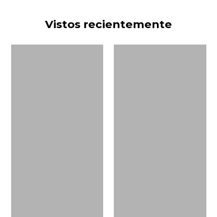
Vistos recientemente