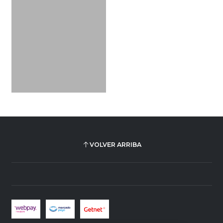
VOLVER ARRIBA