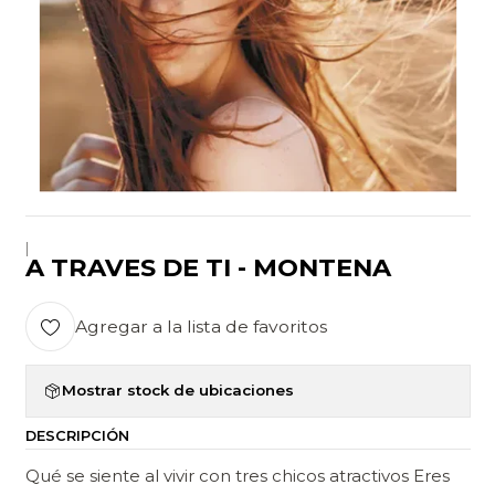
|
A TRAVES DE TI - MONTENA
Agregar a la lista de favoritos
Mostrar stock de ubicaciones
DESCRIPCIÓN
Qué se siente al vivir con tres chicos atractivos Eres