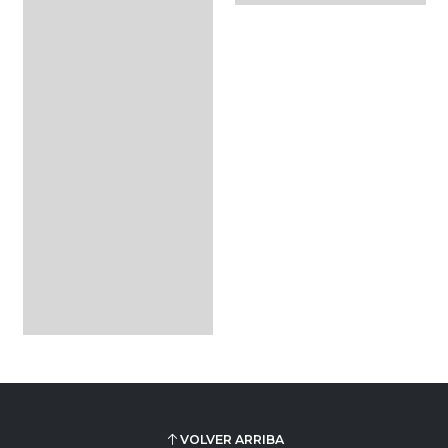
VOLVER ARRIBA