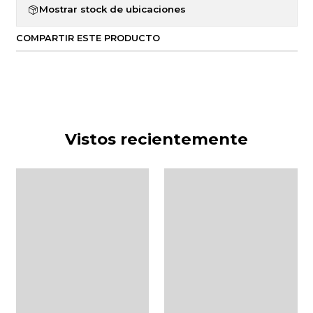
Mostrar stock de ubicaciones
COMPARTIR ESTE PRODUCTO
Vistos recientemente