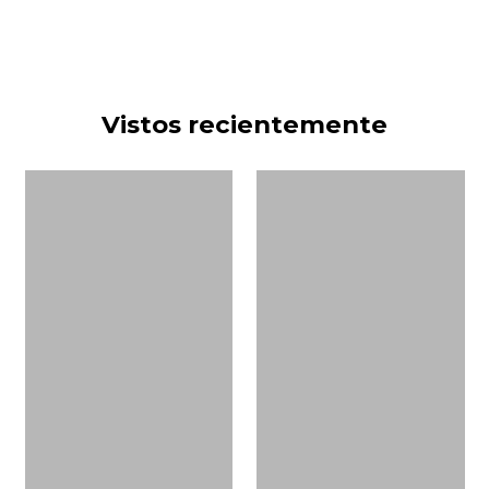
Vistos recientemente