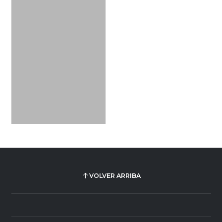
VOLVER ARRIBA