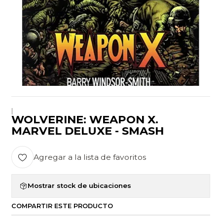
|
WOLVERINE: WEAPON X.
MARVEL DELUXE - SMASH
Agregar a la lista de favoritos
Mostrar stock de ubicaciones
COMPARTIR ESTE PRODUCTO