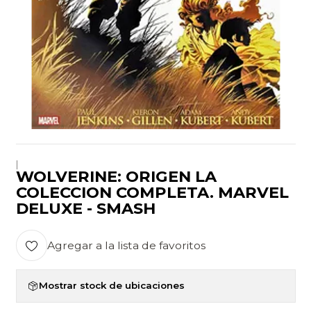
|
WOLVERINE: ORIGEN LA
COLECCION COMPLETA. MARVEL
DELUXE - SMASH
Agregar a la lista de favoritos
Mostrar stock de ubicaciones