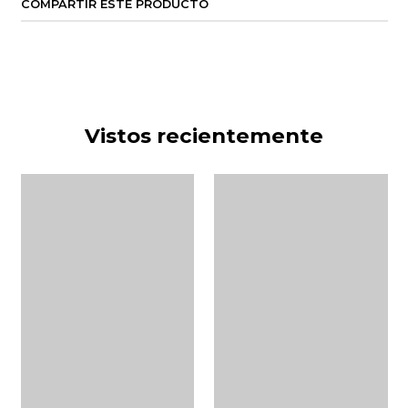
COMPARTIR ESTE PRODUCTO
Vistos recientemente