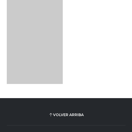
VOLVER ARRIBA