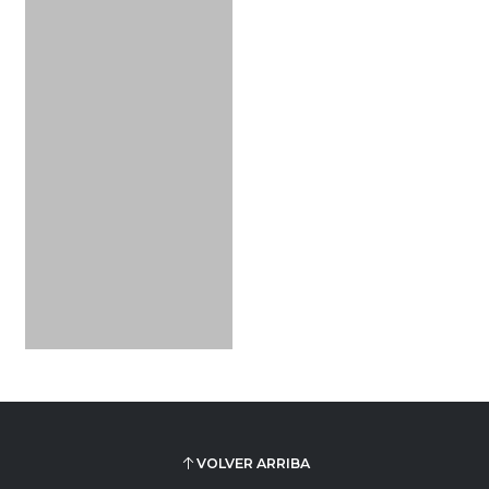
VOLVER ARRIBA