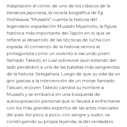
Adaptación al cómic de uno de los clásicos de la
literatura japonesa, la novela biográfica de Eiji
Yoshikawa: "Musashi". cuenta la historia del
legendario espadachín Musashi Miyamoto, la figura
histórica más importante del Japón en lo que se
refiere al desarrollo de las técnicas de lucha con
espada. Al comienzo de la historia vemos al
protagonista como un violento e iracundo joven
llamado Takezo, el cual sobrevive (aun estando del
lado perdedor) a una de las batallas más sangrientas
de la historia: Sekigahara. Luego de que su vida da un
giro gracias a la intervención de un monje llamado
Takuan, el joven Takezo cambia su nombre a
Musashi y se embarca en una búsqueda de
autosuperación personal que lo llevará a enfrentarse
con los más grandes expertos de las artes marciales
del país. Así poco a poco, con sangre y sudor, va
construyendo su propia leyenda, la del verdadero