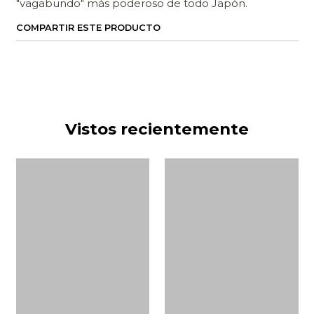
"vagabundo" más poderoso de todo Japón.
COMPARTIR ESTE PRODUCTO
Vistos recientemente