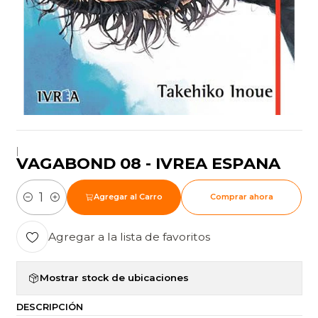
|
VAGABOND 08 - IVREA ESPANA
Agregar al Carro
Comprar ahora
Cantidad
Agregar a la lista de favoritos
Mostrar stock de ubicaciones
DESCRIPCIÓN