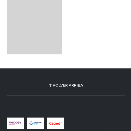
VOLVER ARRIBA