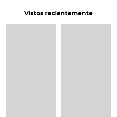
Vistos recientemente