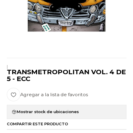
|
TRANSMETROPOLITAN VOL. 4 DE
5 - ECC
Agregar a la lista de favoritos
Mostrar stock de ubicaciones
COMPARTIR ESTE PRODUCTO