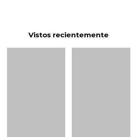
Vistos recientemente