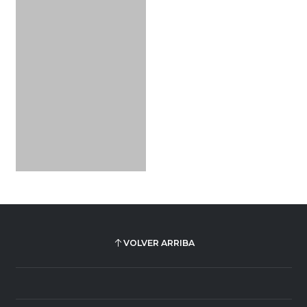
VOLVER ARRIBA