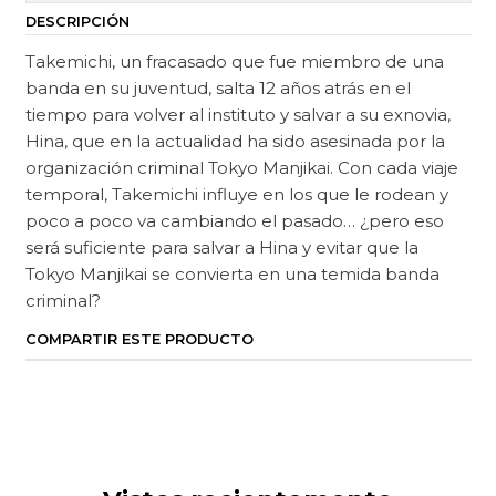
DESCRIPCIÓN
Takemichi, un fracasado que fue miembro de una
banda en su juventud, salta 12 años atrás en el
tiempo para volver al instituto y salvar a su exnovia,
Hina, que en la actualidad ha sido asesinada por la
organización criminal Tokyo Manjikai. Con cada viaje
temporal, Takemichi influye en los que le rodean y
poco a poco va cambiando el pasado… ¿pero eso
será suficiente para salvar a Hina y evitar que la
Tokyo Manjikai se convierta en una temida banda
criminal?
COMPARTIR ESTE PRODUCTO