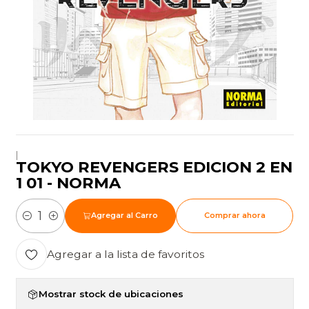
|
TOKYO REVENGERS EDICION 2 EN
1 01 - NORMA
Agregar al Carro
Comprar ahora
Cantidad
Agregar a la lista de favoritos
Mostrar stock de ubicaciones