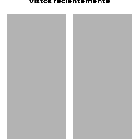
Vistos recientemente