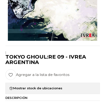
|
TOKYO GHOUL:RE 09 - IVREA
ARGENTINA
Agregar a la lista de favoritos
Mostrar stock de ubicaciones
DESCRIPCIÓN