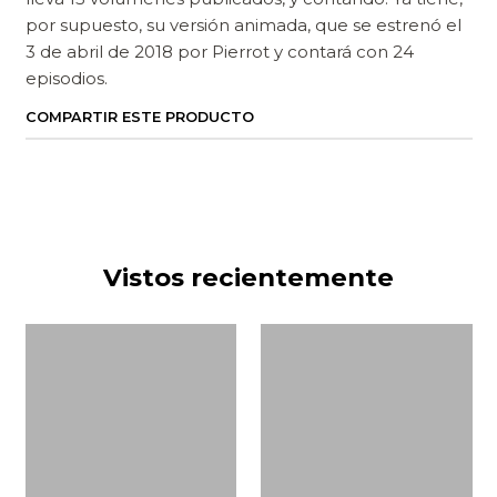
por supuesto, su versión animada, que se estrenó el
3 de abril de 2018 por Pierrot y contará con 24
episodios.
COMPARTIR ESTE PRODUCTO
Vistos recientemente