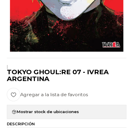
|
TOKYO GHOUL:RE 07 - IVREA
ARGENTINA
Agregar a la lista de favoritos
Mostrar stock de ubicaciones
DESCRIPCIÓN