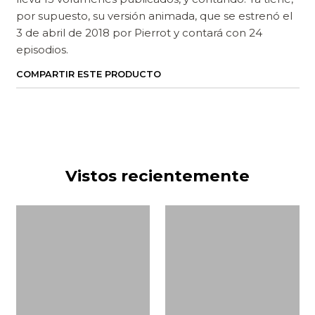
por supuesto, su versión animada, que se estrenó el
3 de abril de 2018 por Pierrot y contará con 24
episodios.
COMPARTIR ESTE PRODUCTO
Vistos recientemente