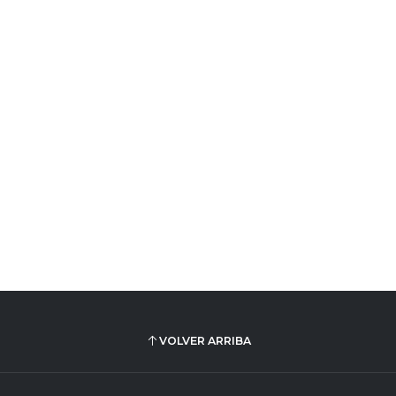
VOLVER ARRIBA