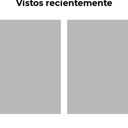
Vistos recientemente