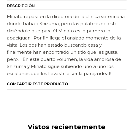
DESCRIPCIÓN
Minato repara en la directora de la clínica veterinaria
donde trabaja Shizuma, pero las palabras de este
diciéndole que para él Minato es lo primero lo
apaciguan. ¡Por fin llega el ansiado momento de la
visita! Los dos han estado buscando casa y
finalmente han encontrado un sitio que les gusta,
pero... ¡En este cuarto volumen, la vida amorosa de
Shizuma y Minato sigue subiendo uno a uno los
escalones que los llevarán a ser la pareja ideal!
COMPARTIR ESTE PRODUCTO
Vistos recientemente