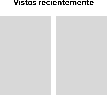
Vistos recientemente