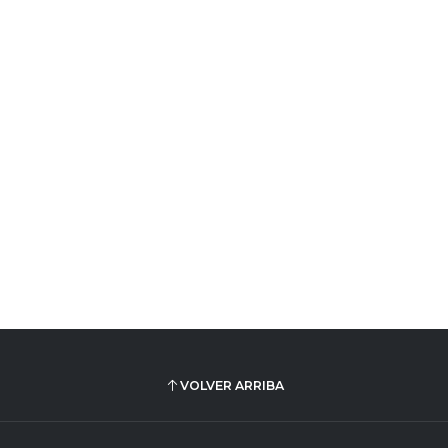
VOLVER ARRIBA