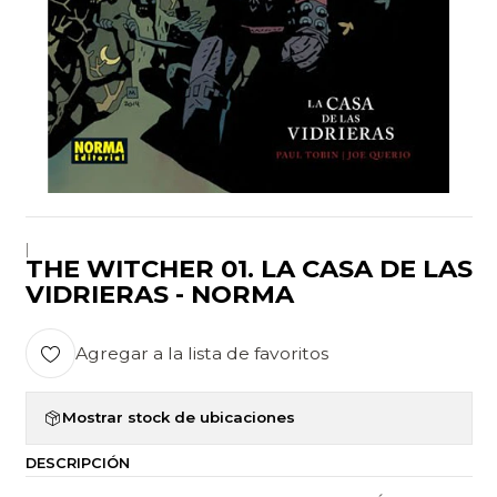
|
THE WITCHER 01. LA CASA DE LAS
VIDRIERAS - NORMA
Agregar a la lista de favoritos
Mostrar stock de ubicaciones
DESCRIPCIÓN