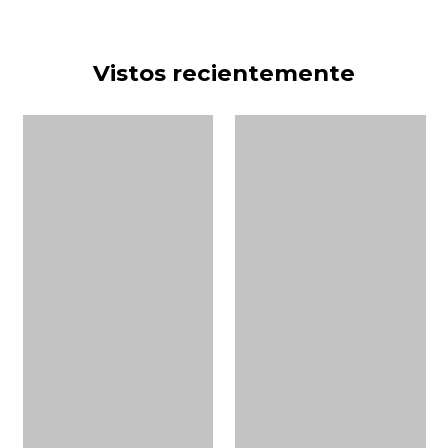
Vistos recientemente