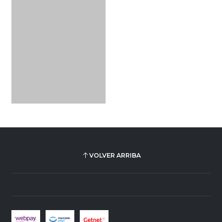
VOLVER ARRIBA