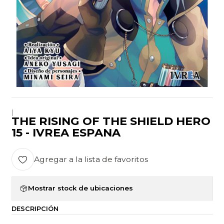
|
THE RISING OF THE SHIELD HERO
15 - IVREA ESPANA
Agregar a la lista de favoritos
Mostrar stock de ubicaciones
DESCRIPCIÓN