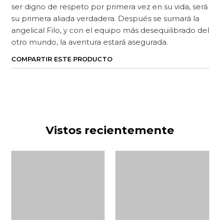
ser digno de respeto por primera vez en su vida, será
su primera aliada verdadera. Después se sumará la
angelical Filo, y con el equipo más desequilibrado del
otro mundo, la aventura estará asegurada.
COMPARTIR ESTE PRODUCTO
Vistos recientemente