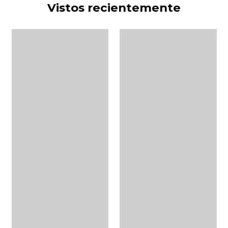
Vistos recientemente