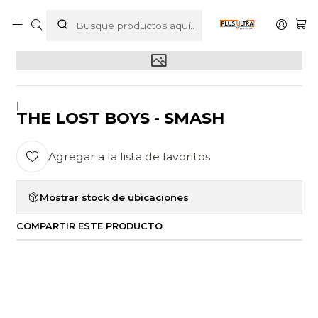
Inicio
POR CATEGORIZAR
THE LOST BOYS - SMASH
|
THE LOST BOYS - SMASH
Agregar a la lista de favoritos
Mostrar stock de ubicaciones
COMPARTIR ESTE PRODUCTO