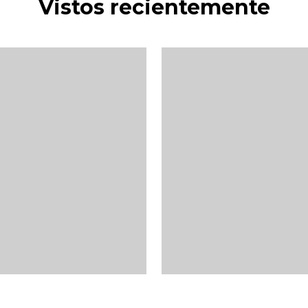
Vistos recientemente