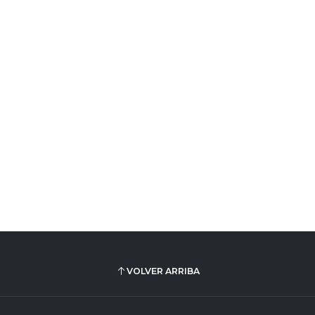
VOLVER ARRIBA