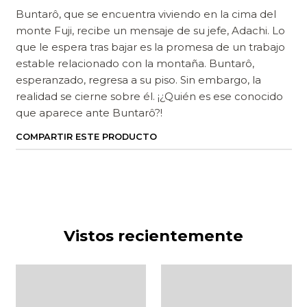
Buntarô, que se encuentra viviendo en la cima del
monte Fuji, recibe un mensaje de su jefe, Adachi. Lo
que le espera tras bajar es la promesa de un trabajo
estable relacionado con la montaña. Buntarô,
esperanzado, regresa a su piso. Sin embargo, la
realidad se cierne sobre él. ¡¿Quién es ese conocido
que aparece ante Buntarô?!
COMPARTIR ESTE PRODUCTO
Vistos recientemente