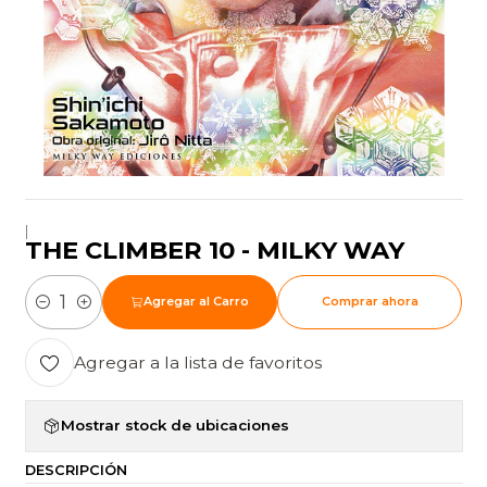
|
THE CLIMBER 10 - MILKY WAY
Agregar al Carro
Comprar ahora
Cantidad
Agregar a la lista de favoritos
Mostrar stock de ubicaciones
DESCRIPCIÓN