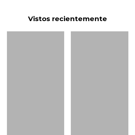
Vistos recientemente