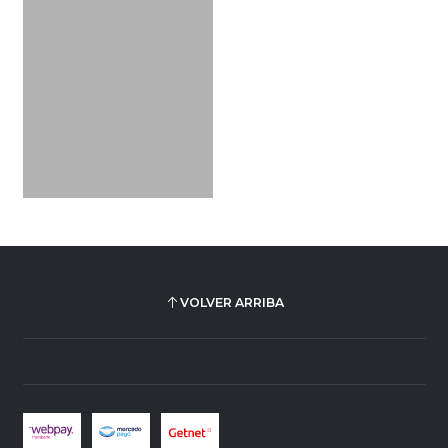
VOLVER ARRIBA