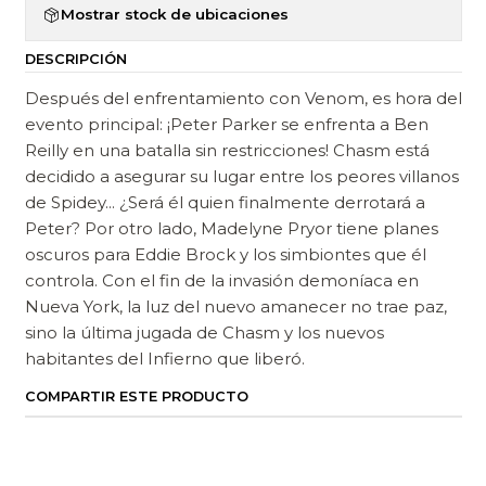
Mostrar stock de ubicaciones
DESCRIPCIÓN
Después del enfrentamiento con Venom, es hora del
evento principal: ¡Peter Parker se enfrenta a Ben
Reilly en una batalla sin restricciones! Chasm está
decidido a asegurar su lugar entre los peores villanos
de Spidey... ¿Será él quien finalmente derrotará a
Peter? Por otro lado, Madelyne Pryor tiene planes
oscuros para Eddie Brock y los simbiontes que él
controla. Con el fin de la invasión demoníaca en
Nueva York, la luz del nuevo amanecer no trae paz,
sino la última jugada de Chasm y los nuevos
habitantes del Infierno que liberó.
COMPARTIR ESTE PRODUCTO