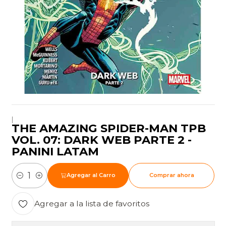
|
THE AMAZING SPIDER-MAN TPB
VOL. 07: DARK WEB PARTE 2 -
PANINI LATAM
Agregar al Carro
Comprar ahora
Cantidad
Agregar a la lista de favoritos