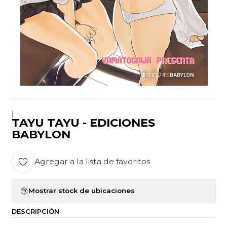
|
TAYU TAYU - EDICIONES
BABYLON
Agregar a la lista de favoritos
Mostrar stock de ubicaciones
DESCRIPCIÓN