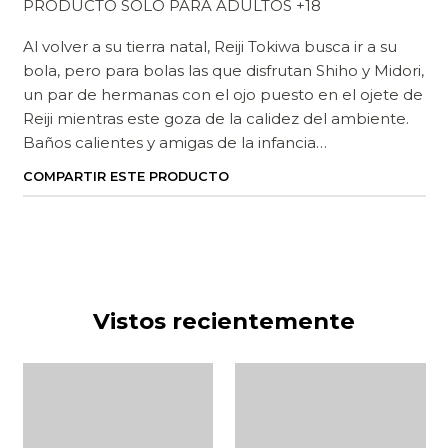
PRODUCTO SOLO PARA ADULTOS +18
Al volver a su tierra natal, Reiji Tokiwa busca ir a su
bola, pero para bolas las que disfrutan Shiho y Midori,
un par de hermanas con el ojo puesto en el ojete de
Reiji mientras este goza de la calidez del ambiente.
Baños calientes y amigas de la infancia…
COMPARTIR ESTE PRODUCTO
Vistos recientemente