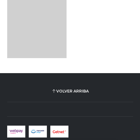
VOLVER ARRIBA