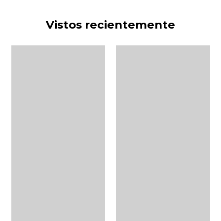
Vistos recientemente